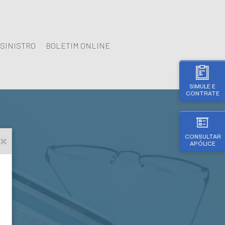
SINISTRO
BOLETIM ONLINE
SIMULE E
CONTRATE
CONSULTAR
APÓLICE