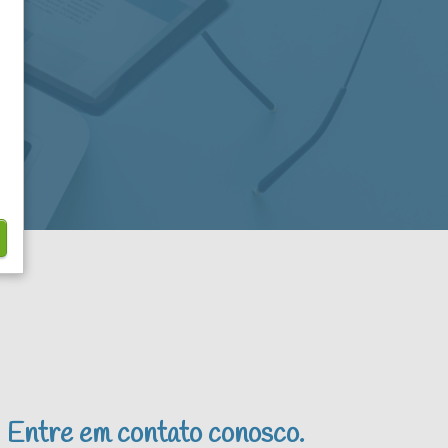
Entre em contato conosco.